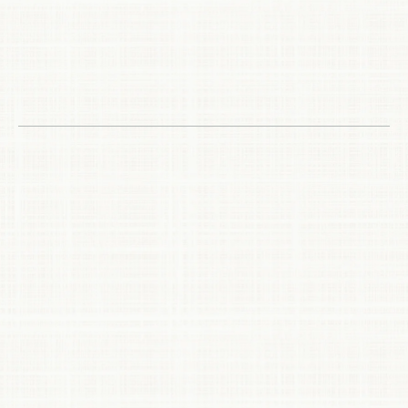
このページをご覧の方に
おすすめコンテンツ
施工の流れ