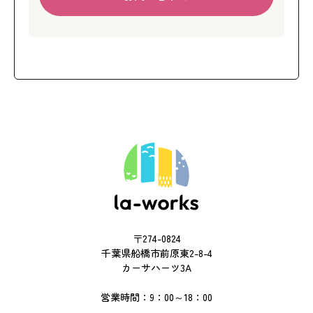
お問い合わせ
〒274-0824
千葉県船橋市前原東2-8-4
カーサハーツ3A
営業時間：9：00～18：00