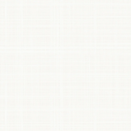
建具に合わせたカーテンBOXを設置