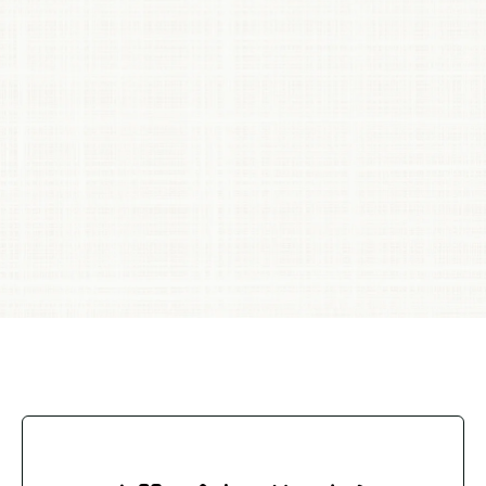
よくあるご質問