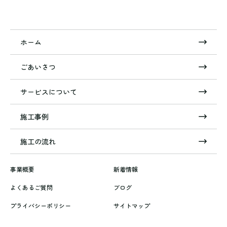
ホーム
ごあいさつ
サービスについて
施工事例
施工の流れ
事業概要
新着情報
よくあるご質問
ブログ
プライバシーポリシー
サイトマップ