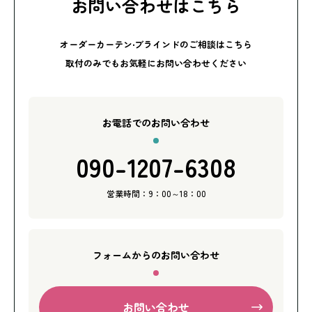
お問い合わせはこちら
オーダーカーテン‧ブラインドのご相談はこちら
取付のみでもお気軽にお問い合わせください
お電話でのお問い合わせ
090-1207-6308
営業時間：9：00～18：00
フォームからのお問い合わせ
お問い合わせ